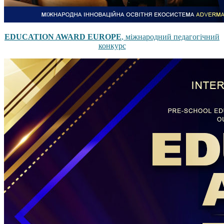
EDUCATION AWARD EUROPE
, міжнародний педагогічний
конкурс